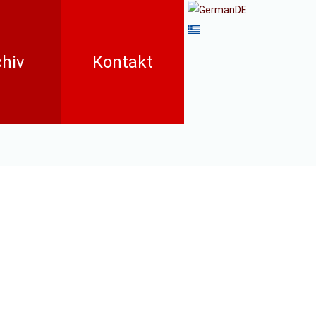
hiv
Kontakt