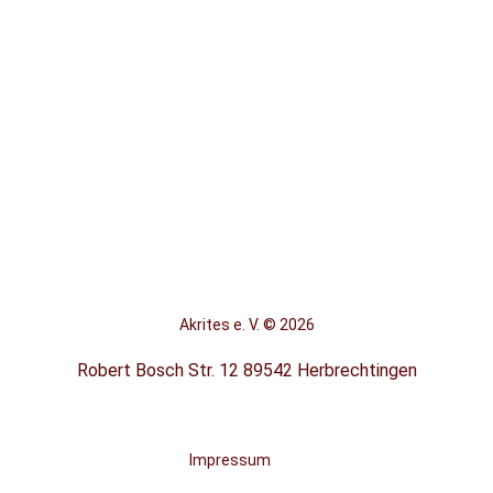
Akrites e. V.
©
2026
Robert Bosch Str. 12 89542 Herbrechtingen
Impressum