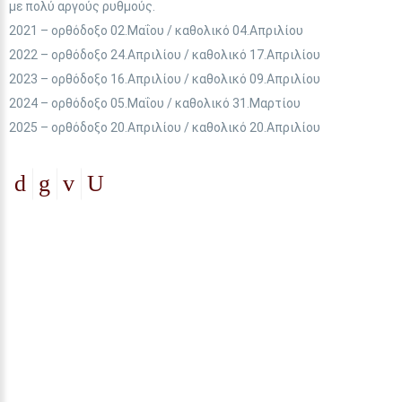
με πολύ αργούς ρυθμούς.
2021 – ορθόδοξο 02.Μαΐου / καθολικό 04.Απριλίου
2022 – ορθόδοξο 24.Απριλίου / καθολικό 17.Απριλίου
2023 – ορθόδοξο 16.Απριλίου / καθολικό 09.Απριλίου
2024 – ορθόδοξο 05.Μαΐου / καθολικό 31.Μαρτίου
2025 – ορθόδοξο 20.Απριλίου / καθολικό 20.Απριλίου