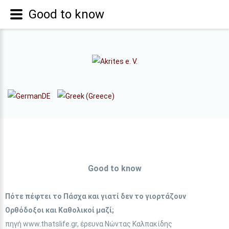
Good to know
Good to know
Πότε πέφτει το Πάσχα και γιατί δεν το γιορτάζουν
Ορθόδοξοι και Καθολικοί μαζί;
πηγή www.thatslife.gr, έρευνα Νώντας Καλπακίδης